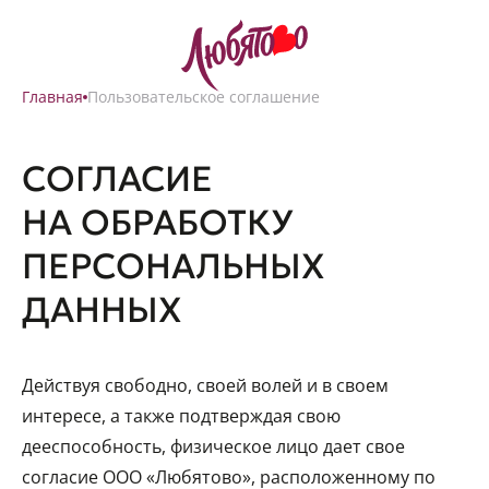
Главная
Пользовательское соглашение
СОГЛАСИЕ
НА ОБРАБОТКУ
ПЕРСОНАЛЬНЫХ
ДАННЫХ
Действуя свободно, своей волей и в своем
интересе, а также подтверждая свою
дееспособность, физическое лицо дает свое
согласие ООО «Любятово», расположенному по