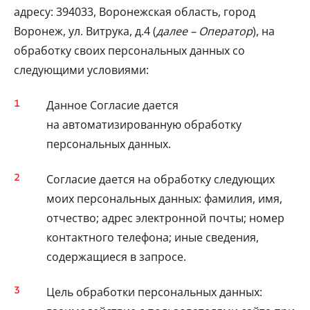
адресу: 394033, Воронежская область, город
Воронеж, ул. Витрука, д.4 (
далее – Оператор
), на
обработку своих персональных данных со
следующими условиями:
Данное Согласие дается
на автоматизированную обработку
персональных данных.
Согласие дается на обработку следующих
моих персональных данных: фамилия, имя,
отчество; адрес электронной почты; номер
контактного телефона; иные сведения,
содержащиеся в запросе.
Цель обработки персональных данных: