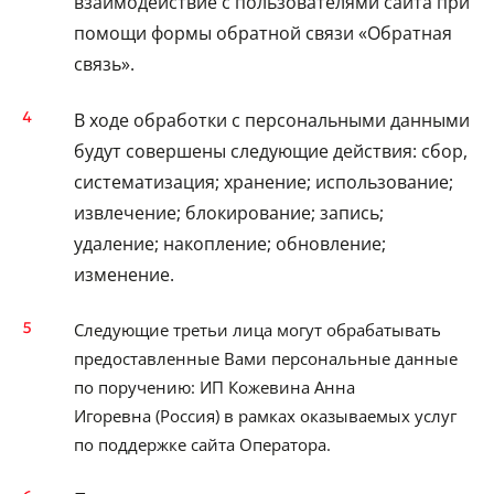
взаимодействие с пользователями сайта при
помощи формы обратной связи «Обратная
связь».
В ходе обработки с персональными данными
будут совершены следующие действия: сбор,
систематизация; хранение; использование;
извлечение; блокирование; запись;
удаление; накопление; обновление;
изменение.
Cледующие третьи лица могут обрабатывать
предоставленные Вами персональные данные
по поручению: ИП Кожевина Анна
Игоревна (Россия) в рамках оказываемых услуг
по поддержке сайта Оператора.