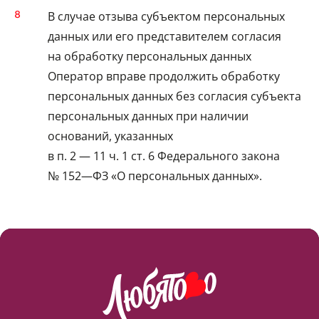
В случае отзыва субъектом персональных
данных или его представителем согласия
на обработку персональных данных
Оператор вправе продолжить обработку
персональных данных без согласия субъекта
персональных данных при наличии
оснований, указанных
в п. 2 — 11 ч. 1 ст. 6 Федерального закона
№ 152—ФЗ «О персональных данных».