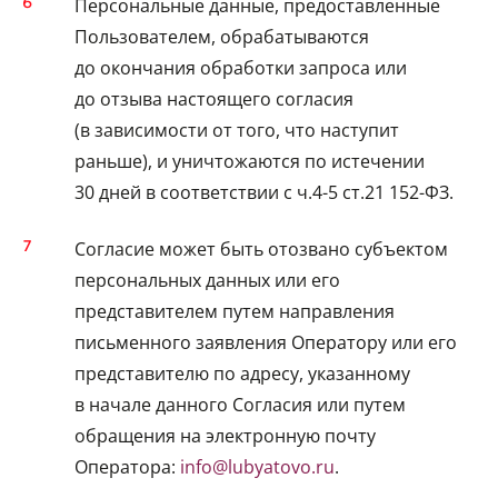
Персональные данные, предоставленные
Пользователем, обрабатываются
до окончания обработки запроса или
до отзыва настоящего согласия
(в зависимости от того, что наступит
раньше), и уничтожаются по истечении
30 дней в соответствии с ч.4-5 ст.21 152-ФЗ.
Согласие может быть отозвано субъектом
персональных данных или его
представителем путем направления
письменного заявления Оператору или его
представителю по адресу, указанному
в начале данного Согласия или путем
обращения на электронную почту
Оператора:
info@lubyatovo.ru
.