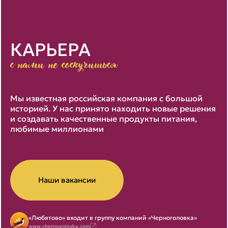
КАРЬЕРА
с нами не соскучишься
Мы известная российская компания с большой
историей. У нас принято находить новые решения
и создавать качественные продукты питания,
любимые миллионами
Наши вакансии
«Любятово» входит в группу компаний «Черноголовка»
www.chernogolovka.com